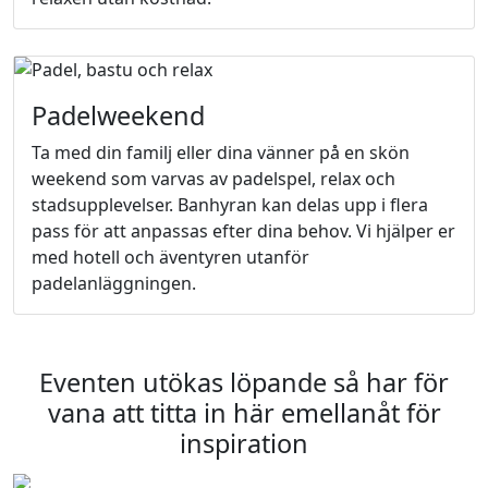
Padelweekend
Ta med din familj eller dina vänner på en skön
weekend som varvas av padelspel, relax och
stadsupplevelser. Banhyran kan delas upp i flera
pass för att anpassas efter dina behov. Vi hjälper er
med hotell och äventyren utanför
padelanläggningen.
Eventen utökas löpande så har för
vana att titta in här emellanåt för
inspiration