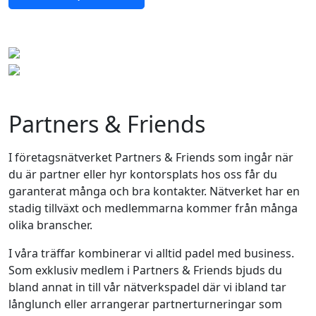
Partners & Friends
I företagsnätverket Partners & Friends som ingår när
du är partner eller hyr kontorsplats hos oss får du
garanterat många och bra kontakter. Nätverket har en
stadig tillväxt och medlemmarna kommer från många
olika branscher.
I våra träffar kombinerar vi alltid padel med business.
Som exklusiv medlem i Partners & Friends bjuds du
bland annat in till vår nätverkspadel där vi ibland tar
långlunch eller arrangerar partnerturneringar som